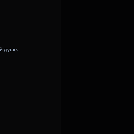
ей душе.