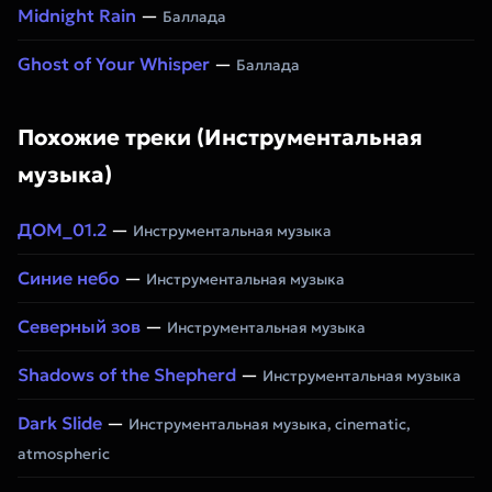
Midnight Rain
—
Баллада
Ghost of Your Whisper
—
Баллада
Похожие треки (Инструментальная
музыка)
ДОМ_01.2
—
Инструментальная музыка
Синие небо
—
Инструментальная музыка
Северный зов
—
Инструментальная музыка
Shadows of the Shepherd
—
Инструментальная музыка
Dark Slide
—
Инструментальная музыка, cinematic,
atmospheric