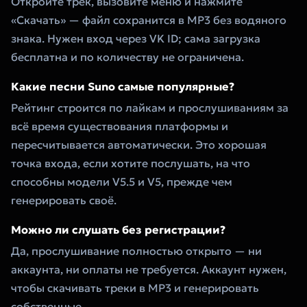
Откройте трек, вызовите меню и нажмите
«Скачать» — файл сохранится в MP3 без водяного
знака. Нужен вход через VK ID; сама загрузка
бесплатна и по количеству не ограничена.
Какие песни Suno самые популярные?
Рейтинг строится по лайкам и прослушиваниям за
всё время существования платформы и
пересчитывается автоматически. Это хорошая
точка входа, если хотите послушать, на что
способны модели V5.5 и V5, прежде чем
генерировать своё.
Можно ли слушать без регистрации?
Да, прослушивание полностью открыто — ни
аккаунта, ни оплаты не требуется. Аккаунт нужен,
чтобы скачивать треки в MP3 и генерировать
собственные.