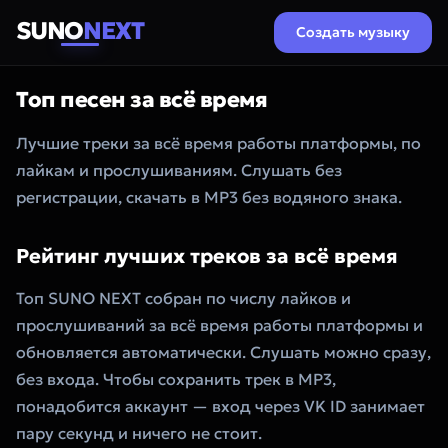
SUNO
NEXT
Создать музыку
Топ песен за всё время
Лучшие треки за всё время работы платформы, по
лайкам и прослушиваниям. Слушать без
регистрации, скачать в MP3 без водяного знака.
Рейтинг лучших треков за всё время
Топ SUNO NEXT собран по числу лайков и
прослушиваний за всё время работы платформы и
обновляется автоматически. Слушать можно сразу,
без входа. Чтобы сохранить трек в MP3,
понадобится аккаунт — вход через VK ID занимает
пару секунд и ничего не стоит.