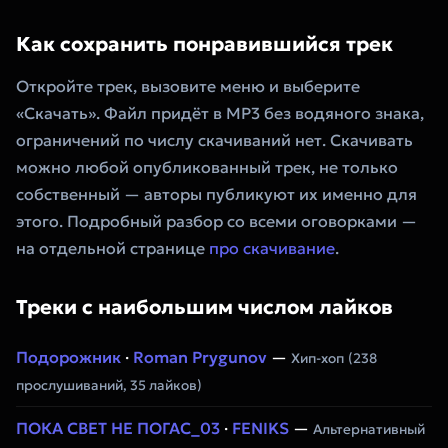
Как сохранить понравившийся трек
Откройте трек, вызовите меню и выберите
«Скачать». Файл придёт в MP3 без водяного знака,
ограничений по числу скачиваний нет. Скачивать
можно любой опубликованный трек, не только
собственный — авторы публикуют их именно для
этого. Подробный разбор со всеми оговорками —
на отдельной странице
про скачивание
.
Треки с наибольшим числом лайков
Подорожник
·
Roman Prygunov
—
Хип-хоп
(238
прослушиваний, 35 лайков)
ПОКА СВЕТ НЕ ПОГАС_03
·
FENIKS
—
Альтернативный