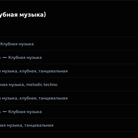
убная музыка)
—
Клубная музыка
ь
—
Клубная музыка
 музыка, клубная, танцевальная
ная музыка, melodic techno
 музыка, клубная, танцевальная
ь
—
Клубная музыка
ная музыка, танцевальная