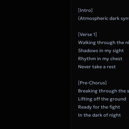
[Intro]
(Atmospheric dark syn
[Verse 1]
Walking through the n
Shadows in my sight
Rhythm in my chest
Never take a rest
[Pre-Chorus]
Breaking through the 
Lifting off the ground
Ready for the fight
In the dark of night