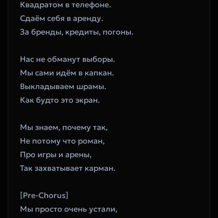
Квадратом в телефоне. 
Сдаём себя в аренду. 
За бренды, кредиты, погоны. 
Нас не обманут выборы. 
Мы сами идём в капкан. 
Выкладываем шрамы. 
Как будто это экран. 
Мы знаем, почему так, 
Не потому что роман, 
Про игры и арены, 
Так захватывает карман. 
[Pre-Chorus]
Мы просто очень устали, 