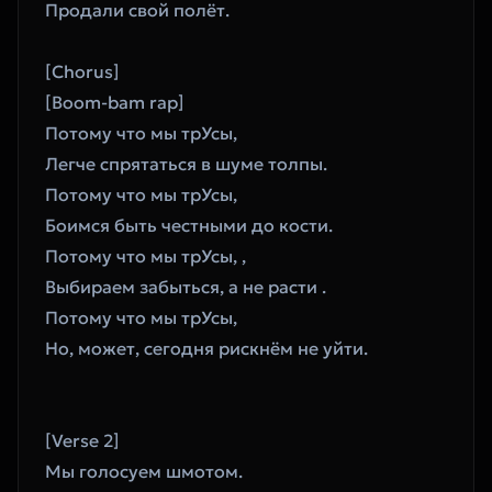
Продали свой полёт. 
[Chorus]
[Boom-bam rap]
Потому что мы трУсы, 
Легче спрятаться в шуме толпы. 
Потому что мы трУсы, 
Боимся быть честными до кости. 
Потому что мы трУсы, , 
Выбираем забыться, а не расти . 
Потому что мы трУсы, 
Но, может, сегодня рискнём не уйти. 
[Verse 2]
Мы голосуем шмотом. 