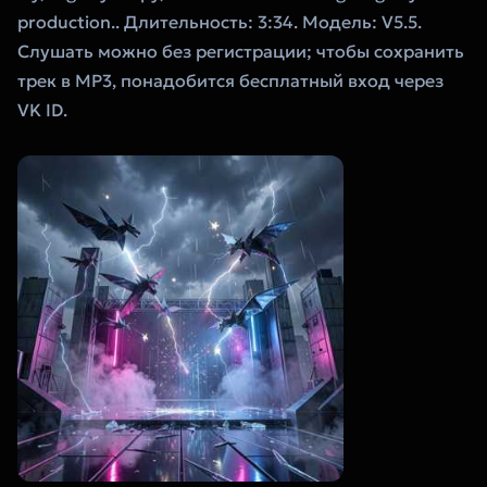
production.. Длительность: 3:34. Модель: V5.5.
Слушать можно без регистрации; чтобы сохранить
трек в MP3, понадобится бесплатный вход через
VK ID.