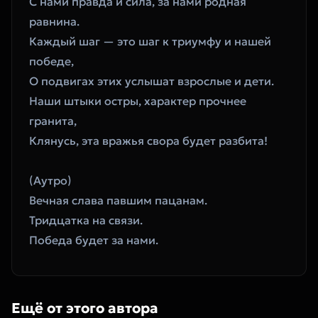
С нами правда и сила, за нами родная 
равнина.
Каждый шаг — это шаг к триумфу и нашей 
победе,
О подвигах этих услышат взрослые и дети.
Наши штыки остры, характер прочнее 
гранита,
Клянусь, эта вражья свора будет разбита!
(Аутро)
Вечная слава павшим пацанам.
Тридцатка на связи.
Победа будет за нами.
Ещё от этого автора