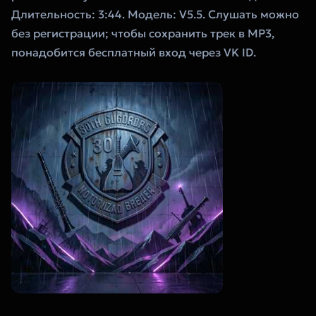
Длительность: 3:44. Модель: V5.5. Слушать можно
без регистрации; чтобы сохранить трек в MP3,
понадобится бесплатный вход через VK ID.