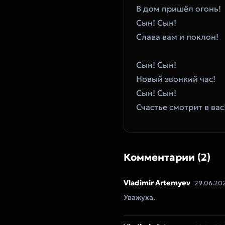
В дом пришёл огонь!
Сын! Сын!
Слава вам и поклон!
Сын! Сын!
Новый звонкий час!
Сын! Сын!
Счастье смотрит в вас
Комментарии (2)
Vladimir Artemyev
29.06.20
Уважуха.