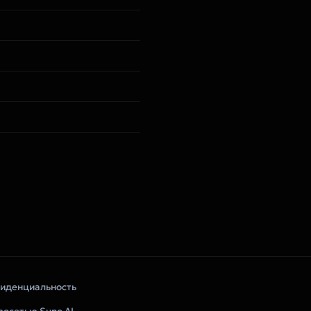
иденциальность