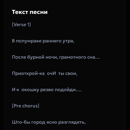
Текст песни