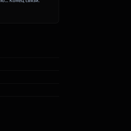
... Конец связи. 