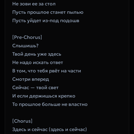
Не зови ее за стол
Пусть прошлое станет пылью
Пусть уйдет из-под подошв
[Pre-Chorus]
Слышишь?
Твой день уже здесь
Не надо искать ответ
В том, что тебя рвёт на части
Смотри вперед
Сейчас — твой свет
И если держишься крепко
То прошлое больше не властно
[Chorus]
Здесь и сейчас (здесь и сейчас)