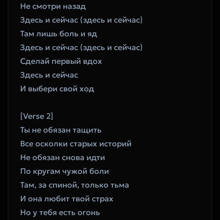
Не смотри назад
Здесь и сейчас (здесь и сейчас)
Там лишь боль и яд
Здесь и сейчас (здесь и сейчас)
Сделай первый вдох
Здесь и сейчас
И выбери свой ход
[Verse 2]
Ты не обязан тащить
Все осколки старых историй
Не обязан снова идти
По кругам чужой боли
Там, за спиной, только тьма
И она любит твой страх
Но у тебя есть огонь