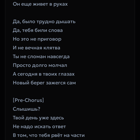
Он еще живет в руках
Да, было трудно дышать
Да, тебя били слова
Но это не приговор
И не вечная клятва
Ты не сломан навсегда
Просто долго молчал
А сегодня в твоих глазах
Новый берег зажегся сам
[Pre-Chorus]
Слышишь?
Твой день уже здесь
Не надо искать ответ
В том, что тебя рвёт на части