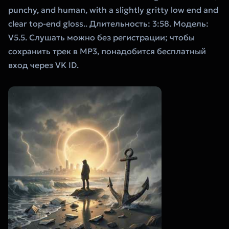
punchy, and human, with a slightly gritty low end and
clear top-end gloss.. Длительность: 3:58. Модель:
V5.5. Слушать можно без регистрации; чтобы
сохранить трек в MP3, понадобится бесплатный
вход через VK ID.