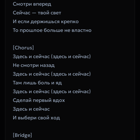
Смотри вперед
Сейчас — твой свет
И если держишься крепко
То прошлое больше не властно
[Chorus]
Здесь и сейчас (здесь и сейчас)
Не смотри назад
Здесь и сейчас (здесь и сейчас)
Там лишь боль и яд
Здесь и сейчас (здесь и сейчас)
Сделай первый вдох
Здесь и сейчас
И выбери свой ход
[Bridge]