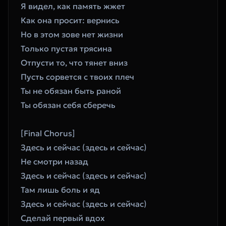
Я видел, как память жжет
Как она просит: вернись
Но в этом зове нет жизни
Только пустая трясина
Отпусти то, что тянет вниз
Пусть сорвется с твоих плеч
Ты не обязан быть раной
Ты обязан себя сберечь
[Final Chorus]
Здесь и сейчас (здесь и сейчас)
Не смотри назад
Здесь и сейчас (здесь и сейчас)
Там лишь боль и яд
Здесь и сейчас (здесь и сейчас)
Сделай первый вдох