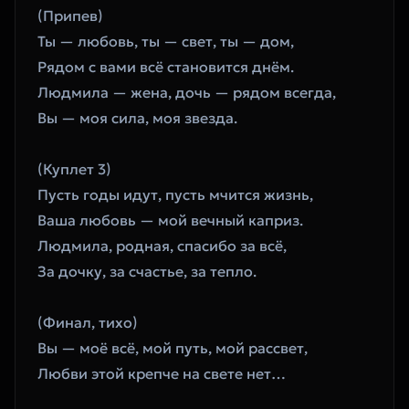
(Припев)
Ты — любовь, ты — свет, ты — дом,
Рядом с вами всё становится днём.
Людмила — жена, дочь — рядом всегда,
Вы — моя сила, моя звезда.
(Куплет 3)
Пусть годы идут, пусть мчится жизнь,
Ваша любовь — мой вечный каприз.
Людмила, родная, спасибо за всё,
За дочку, за счастье, за тепло.
(Финал, тихо)
Вы — моё всё, мой путь, мой рассвет,
Любви этой крепче на свете нет…